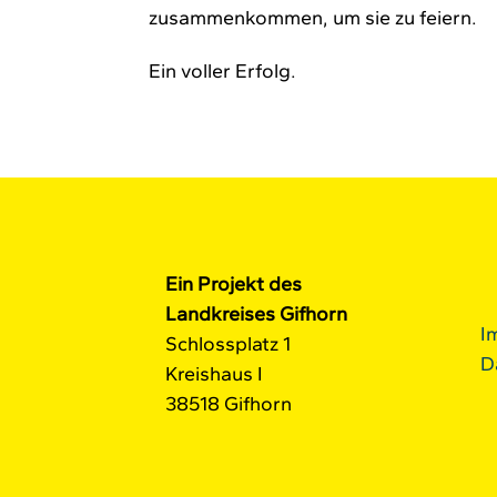
zusammenkommen, um sie zu feiern.
Ein voller Erfolg.
Ein Projekt des
Landkreises Gifhorn
I
Schlossplatz 1
D
Kreishaus I
38518 Gifhorn