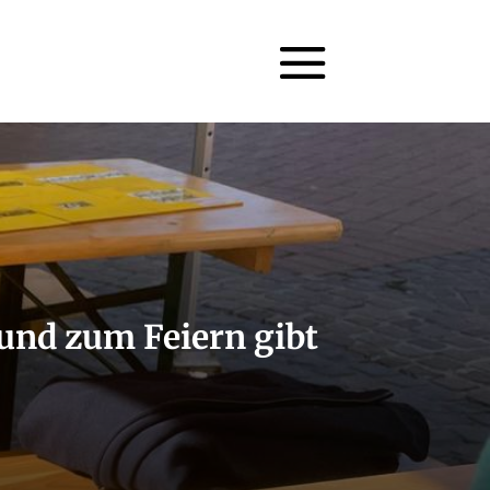
rund zum Feiern gibt