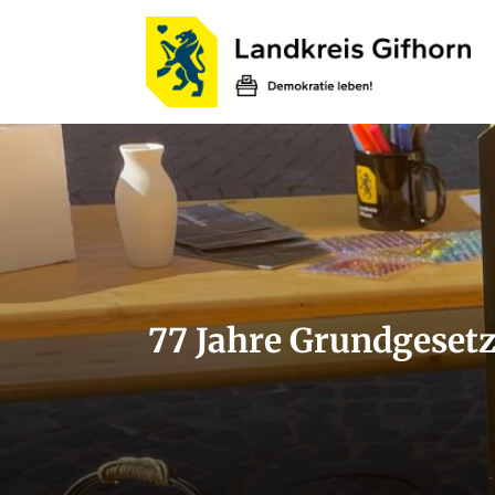
77 Jahre Grundgesetz