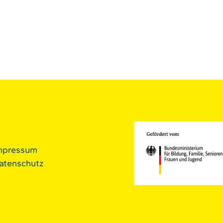
mpressum
atenschutz