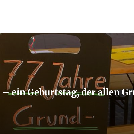
 – ein Geburtstag, der allen G