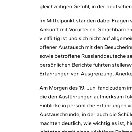
gleichzeitigen Gefühl, in der deutsche
Im Mittelpunkt standen dabei Fragen v
Ankunft mit Vorurteilen, Sprachbarrier
vielfältig ist und sich nicht auf allge
offener Austausch mit den Besucherin
sowie betroffene Russlanddeutsche se
persönlichen Berichte führten stellen
Erfahrungen von Ausgrenzung, Anerken
Am Morgen des 19. Juni fand zudem im
die den Ausführungen aufmerksam folgt
Einblicke in persönliche Erfahrungen v
Austauschrunde, in der auch die Schü
machten deutlich, wie wichtig es ist