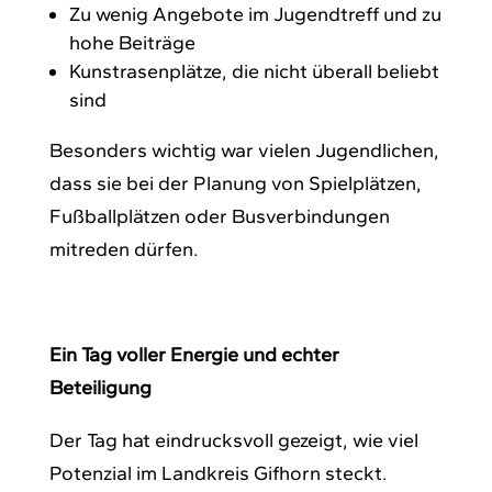
Zu wenig Angebote im Jugendtreff und zu
hohe Beiträge
Kunstrasenplätze, die nicht überall beliebt
sind
Besonders wichtig war vielen Jugendlichen,
dass sie bei der Planung von Spielplätzen,
Fußballplätzen oder Busverbindungen
mitreden dürfen.
Ein Tag voller Energie und echter
Beteiligung
Der Tag hat eindrucksvoll gezeigt, wie viel
Potenzial im Landkreis Gifhorn steckt.