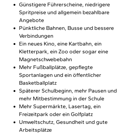
Günstigere Führerscheine, niedrigere
Spritpreise und allgemein bezahlbare
Angebote
Pünktliche Bahnen, Busse und bessere
Verbindungen
Ein neues Kino, eine Kartbahn, ein
Kletterpark, ein Zoo oder sogar eine
Magnetschwebebahn
Mehr Fußballplätze, gepflegte
Sportanlagen und ein öffentlicher
Basketballplatz
Späterer Schulbeginn, mehr Pausen und
mehr Mitbestimmung in der Schule
Mehr Supermärkte, Lasertag, ein
Freizeitpark oder ein Golfplatz
Umweltschutz, Gesundheit und gute
Arbeitsplätze