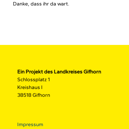
Danke, dass ihr da wart.
Ein Projekt des Landkreises Gifhorn
Schlossplatz 1
Kreishaus I
38518 Gifhorn
Impressum