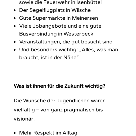
sowie die Feuerwehr in Isenbüttel
Der Segelflugplatz in Wilsche
Gute Supermärkte in Meinersen
Viele Jobangebote und eine gute
Busverbindung in Westerbeck
Veranstaltungen, die gut besucht sind
Und besonders wichtig: „Alles, was man
braucht, ist in der Nähe“
Was ist ihnen für die Zukunft wichtig?
Die Wünsche der Jugendlichen waren
vielfältig – von ganz pragmatisch bis
visionär:
Mehr Respekt im Alltag