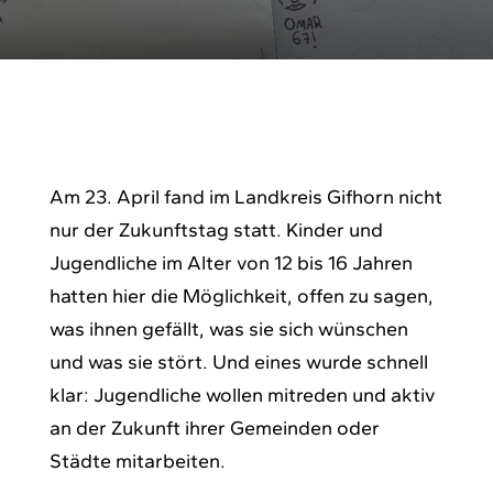
Am 23. April fand im Landkreis Gifhorn nicht
nur der Zukunftstag statt. Kinder und
Jugendliche im Alter von 12 bis 16 Jahren
hatten hier die Möglichkeit, offen zu sagen,
was ihnen gefällt, was sie sich wünschen
und was sie stört. Und eines wurde schnell
klar: Jugendliche wollen mitreden und aktiv
an der Zukunft ihrer Gemeinden oder
Städte mitarbeiten.