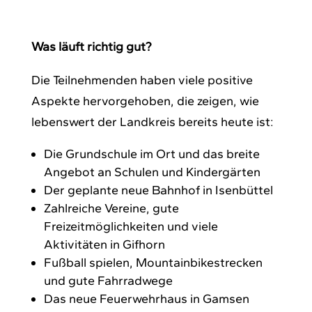
Was läuft richtig gut?
Die Teilnehmenden haben viele positive
Aspekte hervorgehoben, die zeigen, wie
lebenswert der Landkreis bereits heute ist:
Die Grundschule im Ort und das breite
Angebot an Schulen und Kindergärten
Der geplante neue Bahnhof in Isenbüttel
Zahlreiche Vereine, gute
Freizeitmöglichkeiten und viele
Aktivitäten in Gifhorn
Fußball spielen, Mountainbikestrecken
und gute Fahrradwege
Das neue Feuerwehrhaus in Gamsen