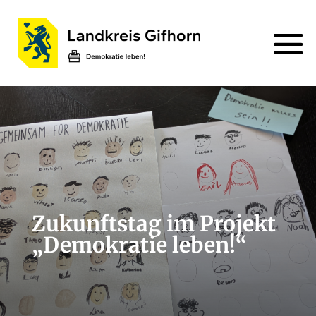
Zukunftstag im Projekt
„Demokratie leben!“