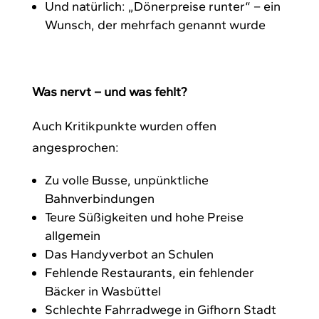
Und natürlich: „Dönerpreise runter“ – ein
Wunsch, der mehrfach genannt wurde
Was nervt – und was fehlt?
Auch Kritikpunkte wurden offen
angesprochen:
Zu volle Busse, unpünktliche
Bahnverbindungen
Teure Süßigkeiten und hohe Preise
allgemein
Das Handyverbot an Schulen
Fehlende Restaurants, ein fehlender
Bäcker in Wasbüttel
Schlechte Fahrradwege in Gifhorn Stadt